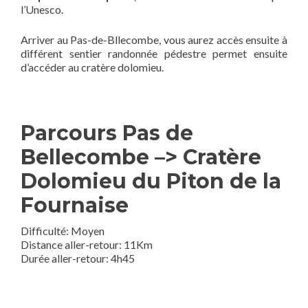
l’Unesco.
Arriver au Pas-de-Bllecombe, vous aurez accès ensuite à
différent sentier randonnée pédestre permet ensuite
d’accéder au cratère dolomieu.
Parcours Pas de
Bellecombe –> Cratère
Dolomieu du Piton de la
Fournaise
Difficulté: Moyen
Distance aller-retour: 11Km
Durée aller-retour: 4h45